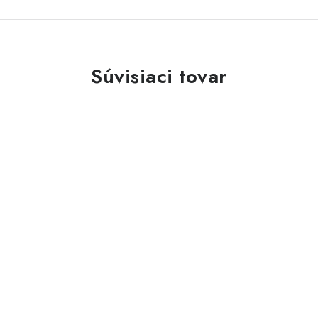
Súvisiaci tovar