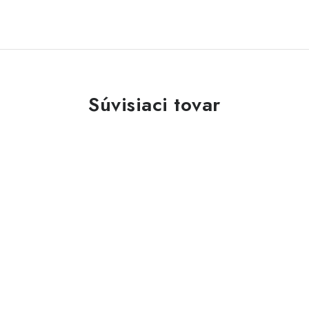
Súvisiaci tovar