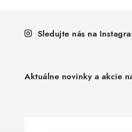
Sledujte nás na Instagr
Aktuálne novinky a akcie na