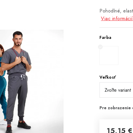
Pohodlné, elast
Viac informácií
Farba
Veľkosť
15,15 