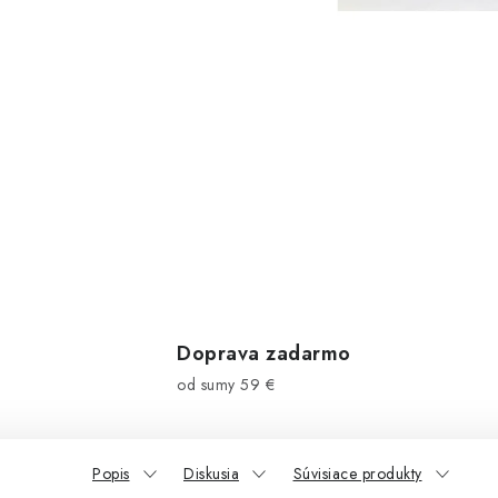
Doprava zadarmo
od sumy 59 €
Popis
Diskusia
Súvisiace produkty