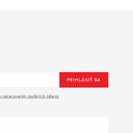
PRIHLÁSIŤ SA
o spracovaním osobných údajov
.