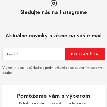
Sledujte nás na Instagrame
Aktuálne novinky a akcie na váš e-mail
Email
PRIHLÁSIŤ SA
Vložením e-mailu súhlasíte s
podmienkami so spracovaním osobných
údajov
.
Pomôžeme vám s výberom
Potrebujete s niečím poradiť? Sme tu pre vás!