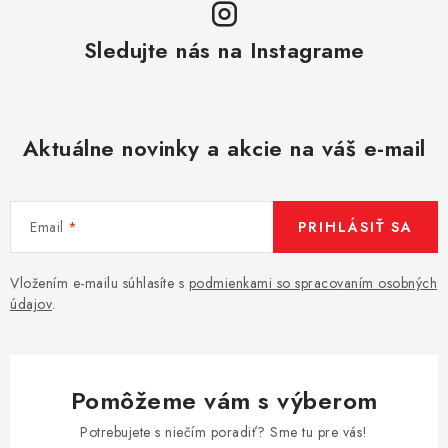
Sledujte nás na Instagrame
Aktuálne novinky a akcie na váš e-mail
Email
PRIHLÁSIŤ SA
Vložením e-mailu súhlasíte s
podmienkami so spracovaním osobných
údajov
.
Pomôžeme vám s výberom
Potrebujete s niečím poradiť? Sme tu pre vás!