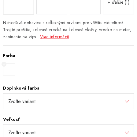
+ ďalšie (1)
Nehorľavé nohavice s reflexnými prvkami pre väčšiu viditeľnosť.
Trojité prešitie, kolenné vrecká na kolenné vložky, vrecko na meter,
zapínanie na zips.
Viac informácií
Farba
Doplnková farba
Veľkosť