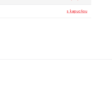
s kapucňou