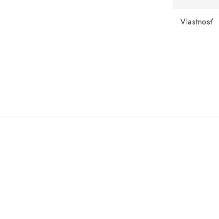
Vlastnosť