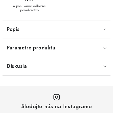
a ponúkame odborné
poradenstvo
Popis
Parametre produktu
Diskusia
Sledujte nás na Instagrame