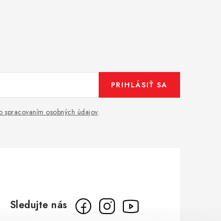
PRIHLÁSIŤ SA
o spracovaním osobných údajov
.