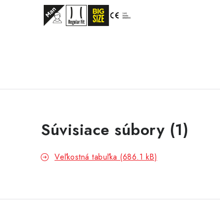
Súvisiace súbory (1)
Veľkostná tabuľka (686.1 kB)