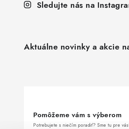
Sledujte nás na Instagr
Aktuálne novinky a akcie na
Pomôžeme vám s výberom
Potrebujete s niečím poradiť? Sme tu pre vás