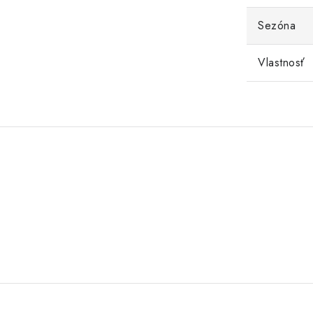
Sezóna
Vlastnosť