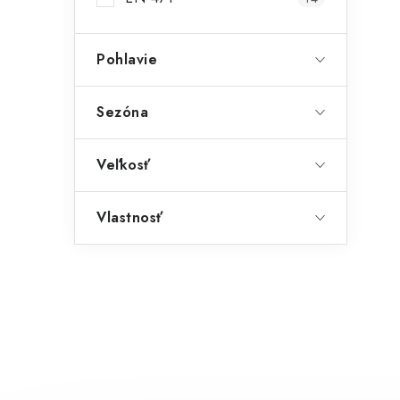
Pohlavie
Sezóna
Veľkosť
Vlastnosť