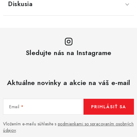
Diskusia
Sledujte nás na Instagrame
Aktuálne novinky a akcie na váš e-mail
Email
PRIHLÁSIŤ SA
Vložením e-mailu súhlasíte s
podmienkami so spracovaním osobných
údajov
.