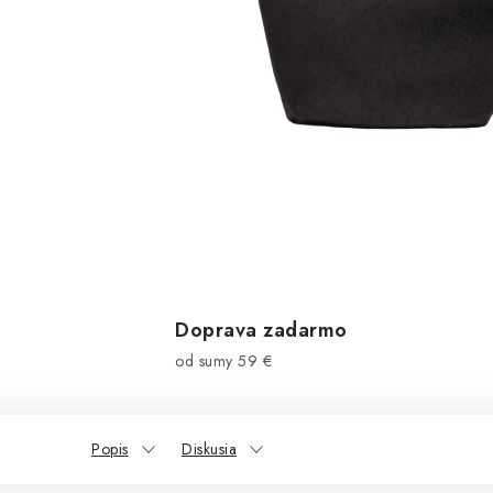
Doprava zadarmo
od sumy 59 €
Popis
Diskusia