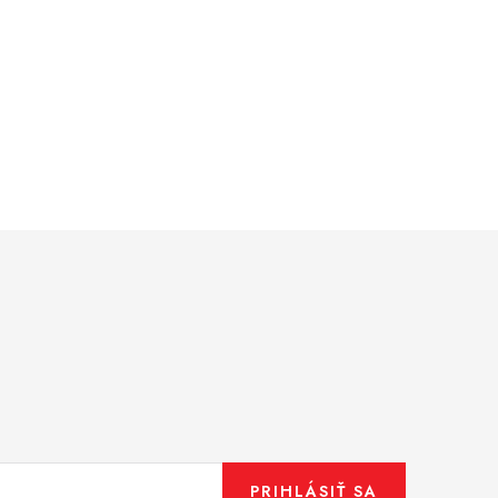
PRIHLÁSIŤ SA