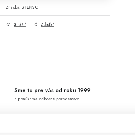
Značka:
STENSO
Strážiť
Zdieľať
Sme tu pre vás od roku 1999
a ponúkame odborné poradenstvo