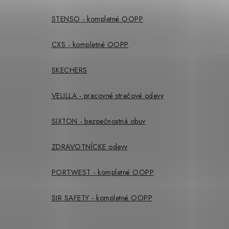
STENSO - kompletné OOPP
CXS - kompletné OOPP
SKECHERS
VELILLA - pracovné strečové odevy
SIXTON - bezpečnostná obuv
ZDRAVOTNÍCKE odevy
PORTWEST - kompletné OOPP
SIR SAFETY - kompletné OOPP