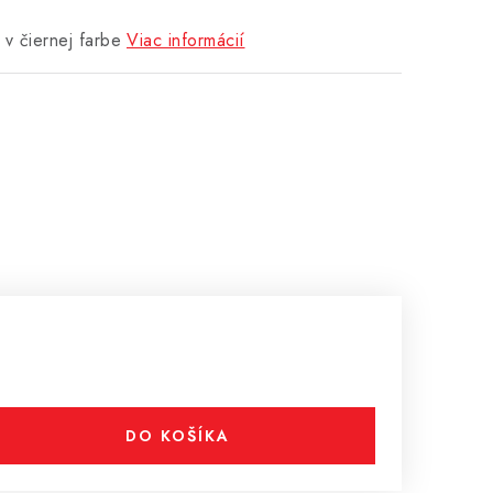
 v čiernej farbe
Viac informácií
DO KOŠÍKA