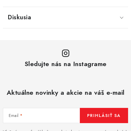
Diskusia
Sledujte nás na Instagrame
Aktuálne novinky a akcie na váš e-mail
Email
PRIHLÁSIŤ SA