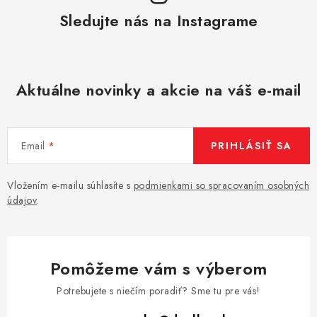
Sledujte nás na Instagrame
Aktuálne novinky a akcie na váš e-mail
Email
PRIHLÁSIŤ SA
Vložením e-mailu súhlasíte s
podmienkami so spracovaním osobných
údajov
.
Pomôžeme vám s výberom
Potrebujete s niečím poradiť? Sme tu pre vás!