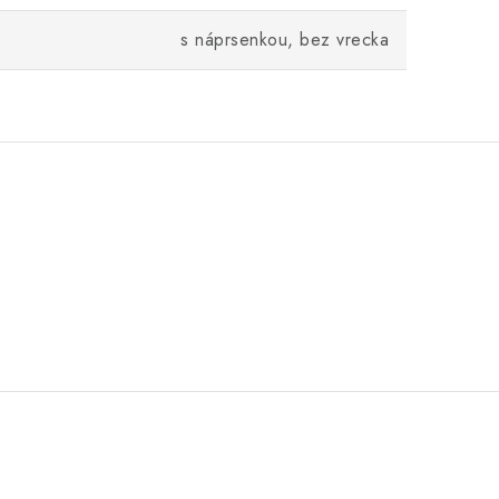
s náprsenkou, bez vrecka