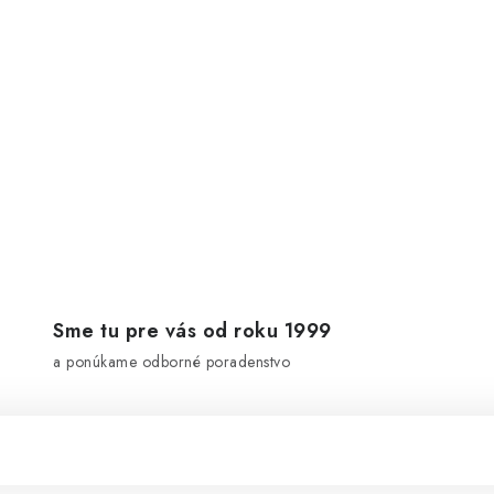
Sme tu pre vás od roku 1999
a ponúkame odborné poradenstvo