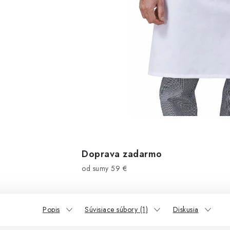
Doprava zadarmo
od sumy 59 €
Popis
Súvisiace súbory (1)
Diskusia