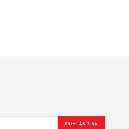
PRIHLÁSIŤ SA