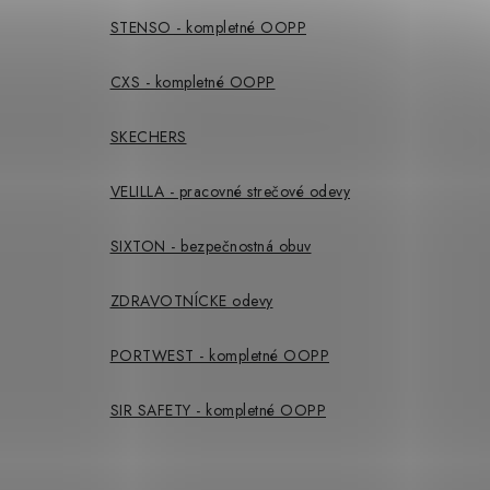
STENSO - kompletné OOPP
CXS - kompletné OOPP
SKECHERS
VELILLA - pracovné strečové odevy
SIXTON - bezpečnostná obuv
ZDRAVOTNÍCKE odevy
PORTWEST - kompletné OOPP
SIR SAFETY - kompletné OOPP