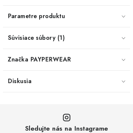
Parametre produktu
Súvisiace súbory (1)
Značka
 PAYPERWEAR
Diskusia
Sledujte nás na Instagrame