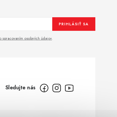
PRIHLÁSIŤ SA
o spracovaním osobných údajov
.