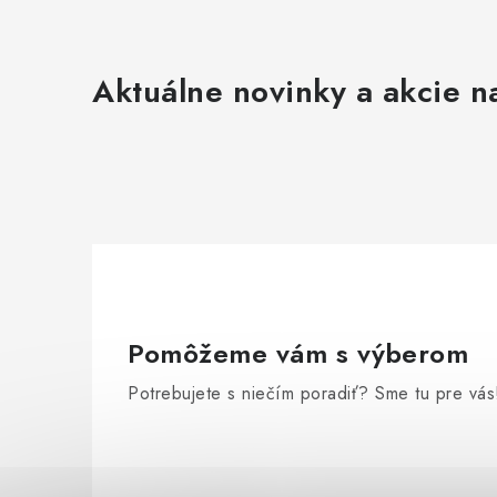
Aktuálne novinky a akcie na
Pomôžeme vám s výberom
Potrebujete s niečím poradiť? Sme tu pre vás