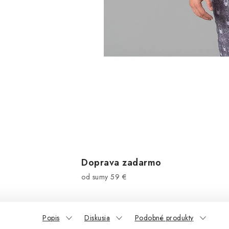
Doprava zadarmo
od sumy 59 €
Popis
Diskusia
Podobné produkty