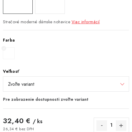
Strečové moderné dámske nohavice
Viac informácií
Farba
Veľkosť
32,40 €
/ ks
26,34 € bez DPH