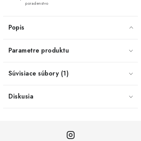
poradenstvo
Popis
Parametre produktu
Súvisiace súbory (1)
Diskusia