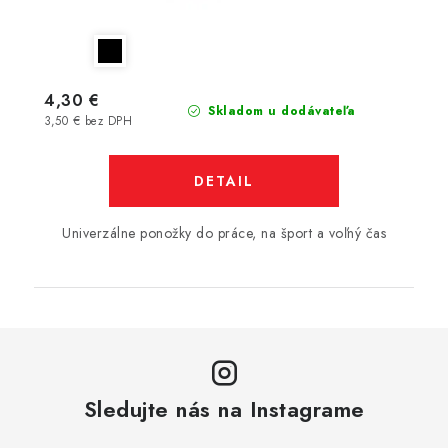
4,30 €
Skladom u dodávateľa
3,50 € bez DPH
DETAIL
Univerzálne ponožky do práce, na šport a voľný čas
Sledujte nás na Instagrame