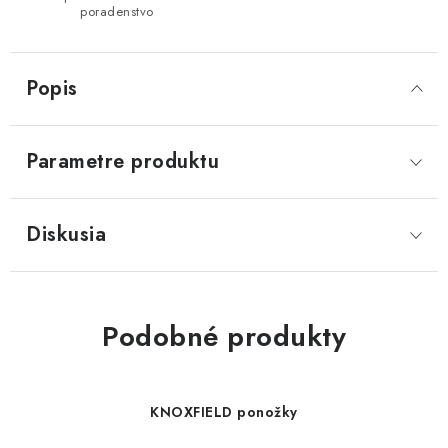
poradenstvo
Popis
Parametre produktu
Diskusia
Podobné produkty
KNOXFIELD ponožky