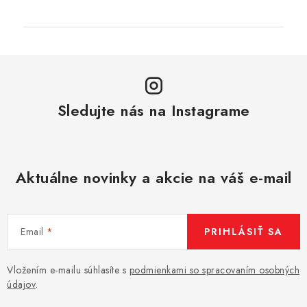
Sledujte nás na Instagrame
Aktuálne novinky a akcie na váš e-mail
Email
PRIHLÁSIŤ SA
Vložením e-mailu súhlasíte s
podmienkami so spracovaním osobných
údajov
.