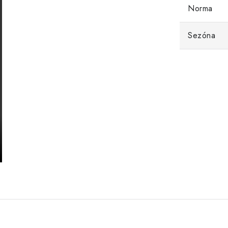
Norma
Sezóna