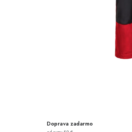
Doprava zadarmo