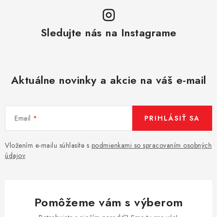
Sledujte nás na Instagrame
Aktuálne novinky a akcie na váš e-mail
Email
PRIHLÁSIŤ SA
Vložením e-mailu súhlasíte s
podmienkami so spracovaním osobných
údajov
.
Pomôžeme vám s výberom