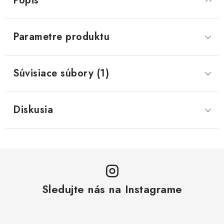
Popis
Parametre produktu
Súvisiace súbory (1)
Diskusia
Sledujte nás na Instagrame