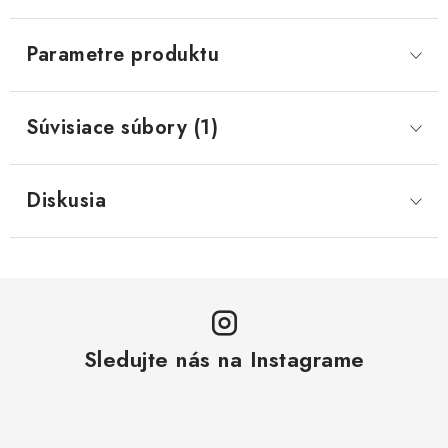
Parametre produktu
Súvisiace súbory (1)
Diskusia
Sledujte nás na Instagrame