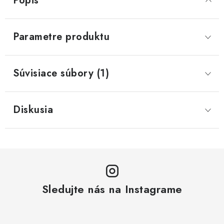
Popis
Parametre produktu
Súvisiace súbory (1)
Diskusia
Sledujte nás na Instagrame