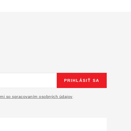
PRIHLÁSIŤ SA
mi so spracovaním osobných údajov
.