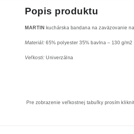
Popis produktu
MARTIN
kuchárska bandana na zaväzovanie na
Materiál:
65% polyester 35% bavlna – 130 g/m2
Veľkosti:
Univerzálna
Pre zobrazenie veľkostnej tabuľky prosím klikni