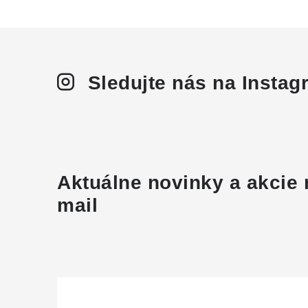
Sledujte nás na Insta
Aktuálne novinky a akcie 
mail