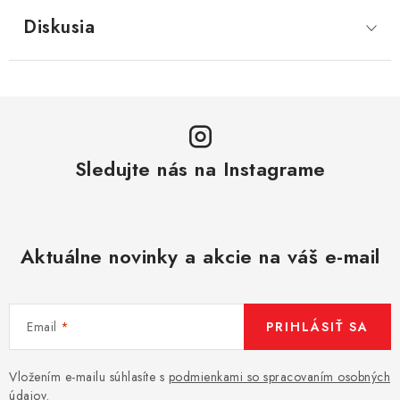
Diskusia
Sledujte nás na Instagrame
Aktuálne novinky a akcie na váš e-mail
Email
PRIHLÁSIŤ SA
Vložením e-mailu súhlasíte s
podmienkami so spracovaním osobných
údajov
.