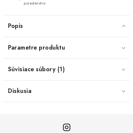
poradenstvo
Popis
Parametre produktu
Súvisiace súbory (1)
Diskusia