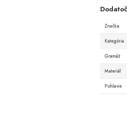
Dodatoč
Značka
Kategória
Gramáž
Materiál
Pohlavie