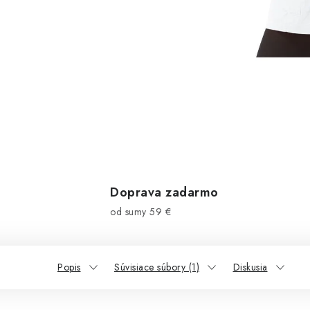
Doprava zadarmo
od sumy 59 €
Popis
Súvisiace súbory (1)
Diskusia