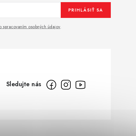
PRIHLÁSIŤ SA
o spracovaním osobných údajov
.