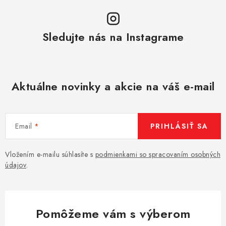
Sledujte nás na Instagrame
Aktuálne novinky a akcie na váš e-mail
Email
PRIHLÁSIŤ SA
Vložením e-mailu súhlasíte s
podmienkami so spracovaním osobných
údajov
.
Pomôžeme vám s výberom