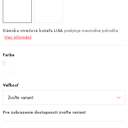
Dámska strečová košeľa
LISA
poskytuje maximálne pohodlie.
Viac informácií
Farba
Veľkosť