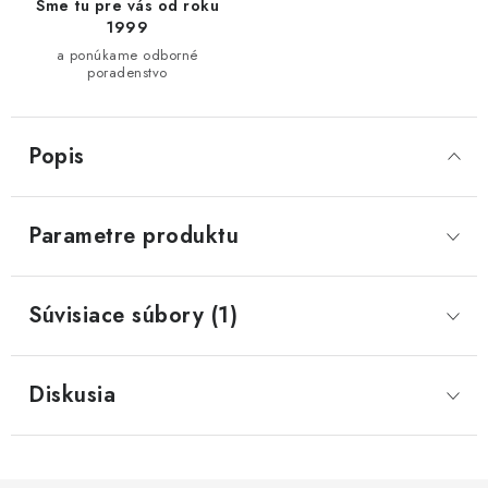
Sme tu pre vás od roku
1999
a ponúkame odborné
poradenstvo
Popis
Parametre produktu
Súvisiace súbory (1)
Diskusia