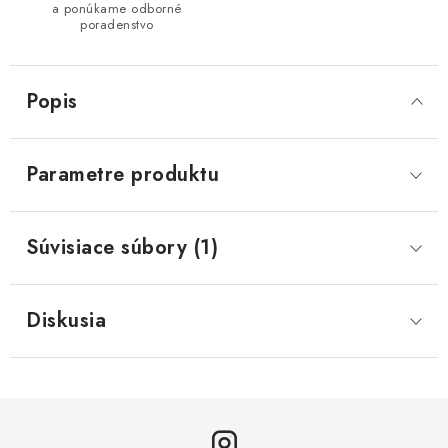
a ponúkame odborné
poradenstvo
Popis
Parametre produktu
Súvisiace súbory (1)
Diskusia