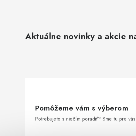
Aktuálne novinky a akcie na
Pomôžeme vám s výberom
Potrebujete s niečím poradiť? Sme tu pre vás