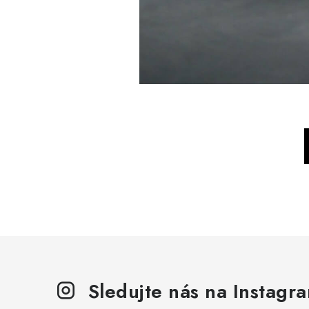
Sledujte nás na Instagr