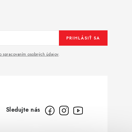
PRIHLÁSIŤ SA
o spracovaním osobných údajov
.