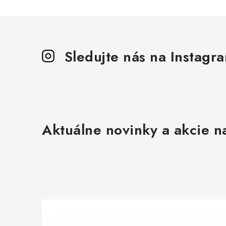
Sledujte nás na Instagr
Aktuálne novinky a akcie na