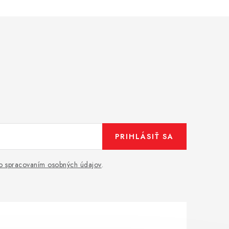
PRIHLÁSIŤ SA
o spracovaním osobných údajov
.